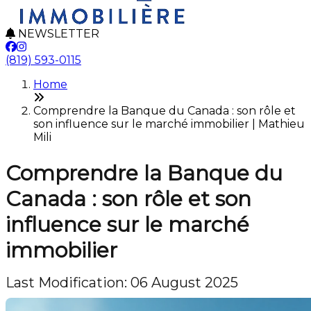
NEWSLETTER
(819) 593-0115
Home
Comprendre la Banque du Canada : son rôle et
son influence sur le marché immobilier | Mathieu
Mili
Comprendre la Banque du
Canada : son rôle et son
influence sur le marché
immobilier
Last Modification: 06 August 2025