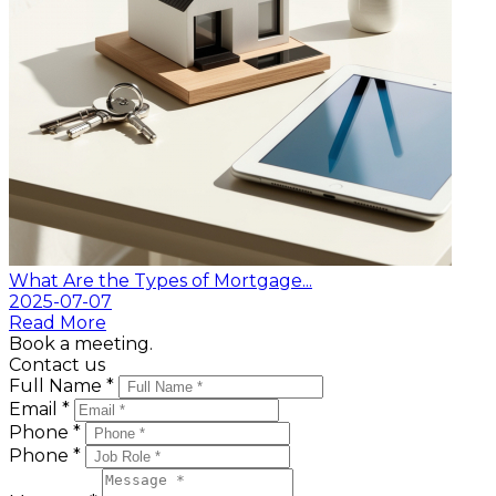
What Are the Types of Mortgage...
2025-07-07
Read More
Book a meeting.
Contact us
Full Name *
Email *
Phone *
Phone *