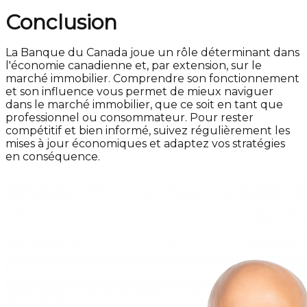
Conclusion
La Banque du Canada joue un rôle déterminant dans
l'économie canadienne et, par extension, sur le
marché immobilier. Comprendre son fonctionnement
et son influence vous permet de mieux naviguer
dans le marché immobilier, que ce soit en tant que
professionnel ou consommateur. Pour rester
compétitif et bien informé, suivez régulièrement les
mises à jour économiques et adaptez vos stratégies
en conséquence.