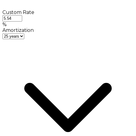
Custom Rate
%
Amortization