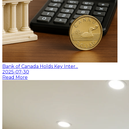
Bank of Canada Holds Key Inter...
2025-07-30
Read More