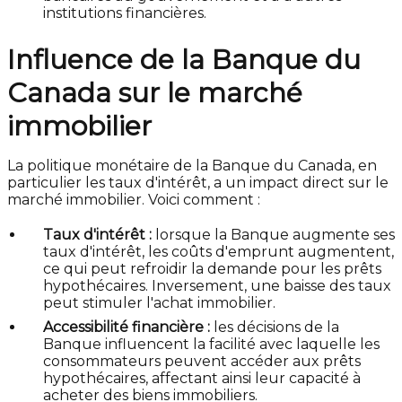
institutions financières.
Influence de la Banque du
Canada sur le marché
immobilier
La politique monétaire de la Banque du Canada, en
particulier les taux d'intérêt, a un impact direct sur le
marché immobilier. Voici comment :
Taux d'intérêt :
lorsque la Banque augmente ses
taux d'intérêt, les coûts d'emprunt augmentent,
ce qui peut refroidir la demande pour les prêts
hypothécaires. Inversement, une baisse des taux
peut stimuler l'achat immobilier.
Accessibilité financière :
les décisions de la
Banque influencent la facilité avec laquelle les
consommateurs peuvent accéder aux prêts
hypothécaires, affectant ainsi leur capacité à
acheter des biens immobiliers.