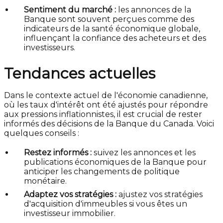
Sentiment du marché :
les annonces de la
Banque sont souvent perçues comme des
indicateurs de la santé économique globale,
influençant la confiance des acheteurs et des
investisseurs.
Tendances actuelles
Dans le contexte actuel de l'économie canadienne,
où les taux d'intérêt ont été ajustés pour répondre
aux pressions inflationnistes, il est crucial de rester
informés des décisions de la Banque du Canada. Voici
quelques conseils :
Restez informés :
suivez les annonces et les
publications économiques de la Banque pour
anticiper les changements de politique
monétaire.
Adaptez vos stratégies :
ajustez vos stratégies
d'acquisition d'immeubles si vous êtes un
investisseur immobilier.