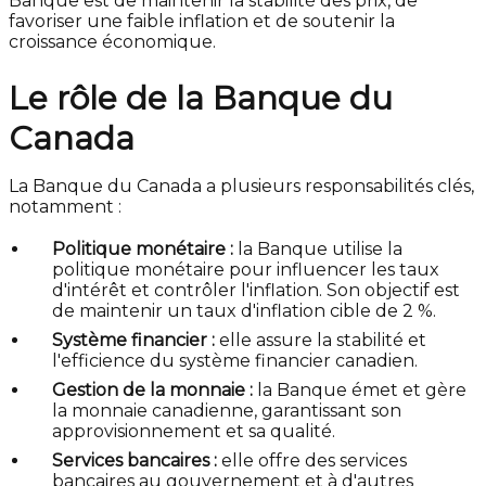
Banque est de maintenir la stabilité des prix, de
favoriser une faible inflation et de soutenir la
croissance économique.
Le rôle de la Banque du
Canada
La Banque du Canada a plusieurs responsabilités clés,
notamment :
Politique monétaire :
la Banque utilise la
politique monétaire pour influencer les taux
d'intérêt et contrôler l'inflation. Son objectif est
de maintenir un taux d'inflation cible de 2 %.
Système financier :
elle assure la stabilité et
l'efficience du système financier canadien.
Gestion de la monnaie :
la Banque émet et gère
la monnaie canadienne, garantissant son
approvisionnement et sa qualité.
Services bancaires :
elle offre des services
bancaires au gouvernement et à d'autres