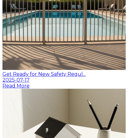
Get Ready for New Safety Regul...
2025-07-17
Read More