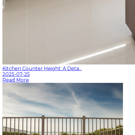
Kitchen Counter Height: A Deta...
2025-07-25
Read More