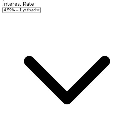
Interest Rate