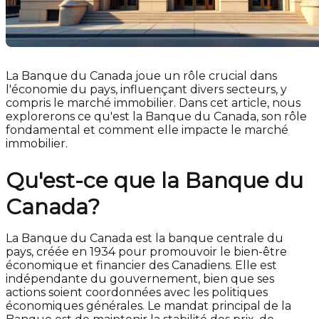
La Banque du Canada joue un rôle crucial dans
l'économie du pays, influençant divers secteurs, y
compris le marché immobilier. Dans cet article, nous
explorerons ce qu'est la Banque du Canada, son rôle
fondamental et comment elle impacte le marché
immobilier.
Qu'est-ce que la Banque du
Canada?
La Banque du Canada est la banque centrale du
pays, créée en 1934 pour promouvoir le bien-être
économique et financier des Canadiens. Elle est
indépendante du gouvernement, bien que ses
actions soient coordonnées avec les politiques
économiques générales. Le mandat principal de la