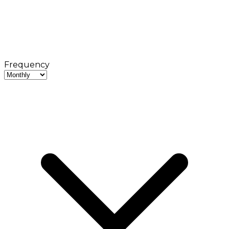
Frequency