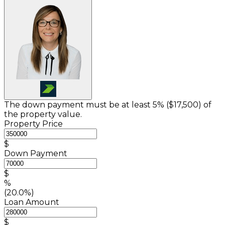
The down payment must be at least 5% (
$17,500
) of
the property value.
Property Price
$
Down Payment
$
%
(20.0%)
Loan Amount
$