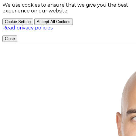
We use cookies to ensure that we give you the best
experience on our website.
Cookie Setting
Accept All Cookies
Read privacy policies
Close