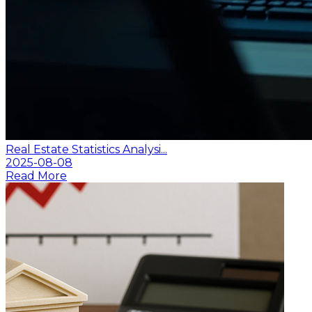
Real Estate Statistics Analysi...
2025-08-08
Read More