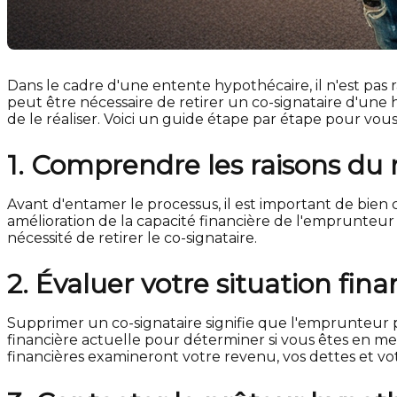
Dans le cadre d'une entente hypothécaire, il n'est pas 
peut être nécessaire de retirer un co-signataire d'une
de le réaliser. Voici un guide étape par étape pour vou
1. Comprendre les raisons du r
Avant d'entamer le processus, il est important de bien 
amélioration de la capacité financière de l'emprunteur
nécessité de retirer le co-signataire.
2. Évaluer votre situation fina
Supprimer un co-signataire signifie que l'emprunteur pr
financière actuelle pour déterminer si vous êtes en me
financières examineront votre revenu, vos dettes et vot