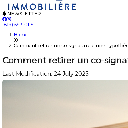
NEWSLETTER
(819) 593-0115
Home
Comment retirer un co-signataire d'une hypothèq
Comment retirer un co-signa
Last Modification: 24 July 2025