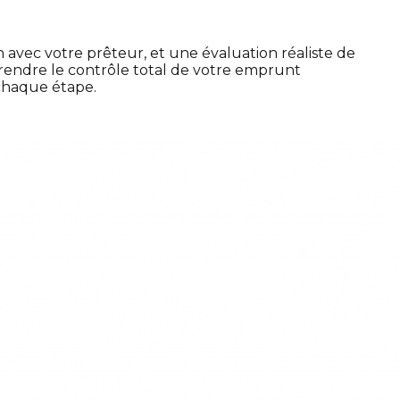
vec votre prêteur, et une évaluation réaliste de
 prendre le contrôle total de votre emprunt
 chaque étape.