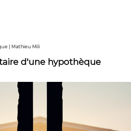
ue | Mathieu Mili
taire d'une hypothèque