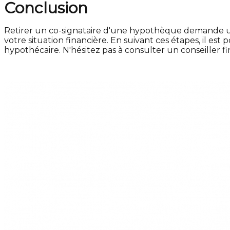
Conclusion
Retirer un co-signataire d'une hypothèque demande un
votre situation financière. En suivant ces étapes, il e
hypothécaire. N'hésitez pas à consulter un conseiller 