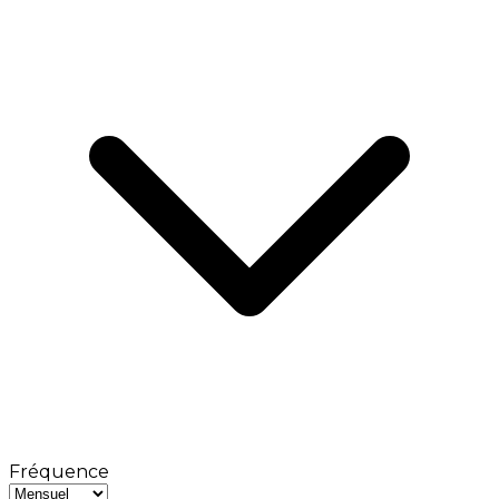
Fréquence