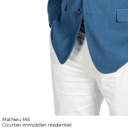
Mathieu Mili
Courtier immobilier résidentiel