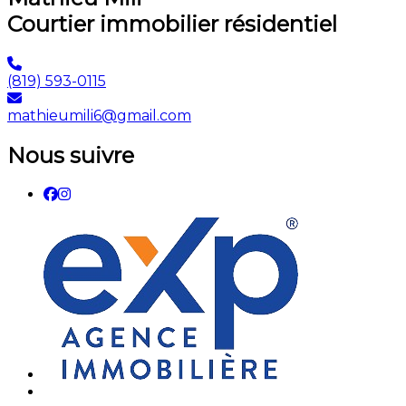
Courtier immobilier résidentiel
(819) 593-0115
mathieumili6@gmail.com
Nous suivre