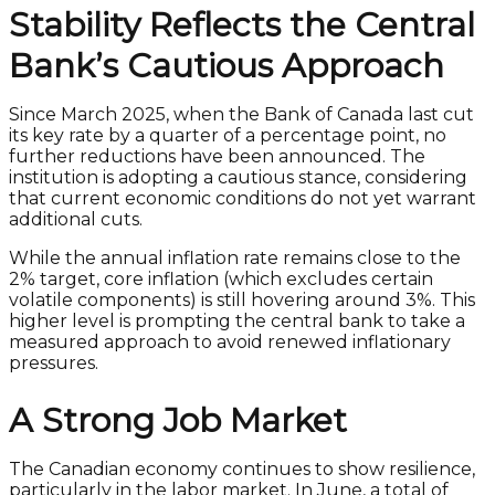
Stability Reflects the Central
Bank’s Cautious Approach
Since March 2025, when the Bank of Canada last cut
its key rate by a quarter of a percentage point, no
further reductions have been announced. The
institution is adopting a cautious stance, considering
that current economic conditions do not yet warrant
additional cuts.
While the annual inflation rate remains close to the
2% target, core inflation (which excludes certain
volatile components) is still hovering around 3%. This
higher level is prompting the central bank to take a
measured approach to avoid renewed inflationary
pressures.
A Strong Job Market
The Canadian economy continues to show resilience,
particularly in the labor market. In June, a total of