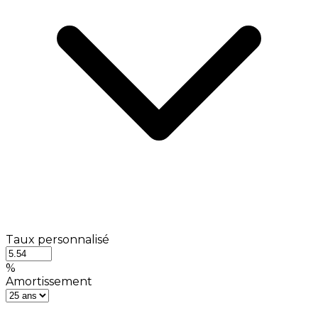
Taux personnalisé
%
Amortissement