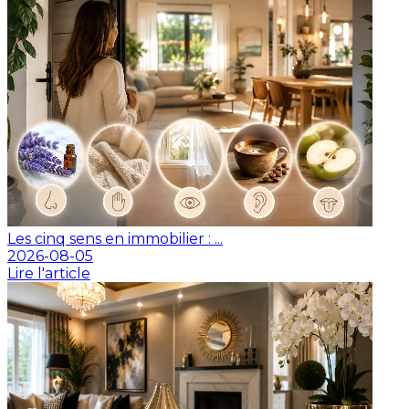
Les cinq sens en immobilier : ...
2026-08-05
Lire l'article