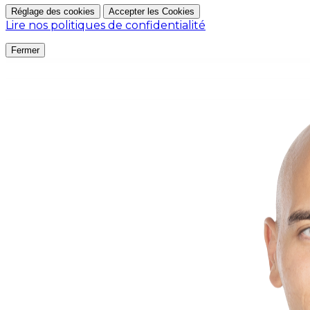
Réglage des cookies
Accepter les Cookies
Lire nos politiques de confidentialité
Fermer