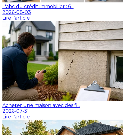
L'abc du crédit immobilier : 6...
2026-08-03
Lire l'article
Acheter une maison avec des fi...
2026-07-31
Lire l'article