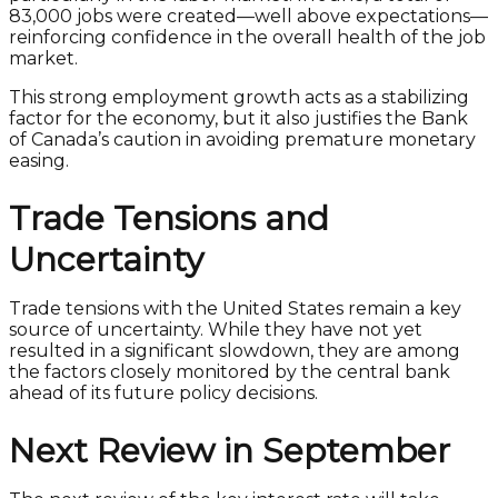
83,000 jobs were created—well above expectations—
reinforcing confidence in the overall health of the job
market.
This strong employment growth acts as a stabilizing
factor for the economy, but it also justifies the Bank
of Canada’s caution in avoiding premature monetary
easing.
Trade Tensions and
Uncertainty
Trade tensions with the United States remain a key
source of uncertainty. While they have not yet
resulted in a significant slowdown, they are among
the factors closely monitored by the central bank
ahead of its future policy decisions.
Next Review in September