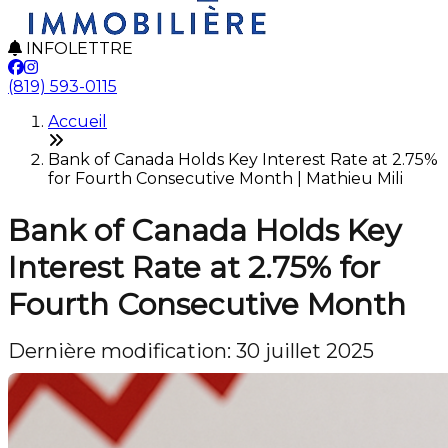
INFOLETTRE
(819) 593-0115
Accueil
Bank of Canada Holds Key Interest Rate at 2.75%
for Fourth Consecutive Month | Mathieu Mili
Bank of Canada Holds Key
Interest Rate at 2.75% for
Fourth Consecutive Month
Dernière modification: 30 juillet 2025