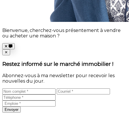
Bienvenue, cherchez-vous présentement à vendre
ou acheter une maison ?
Close
✕
Restez informé sur le marché immobilier !
Abonnez-vous à ma newsletter pour recevoir les
nouvelles du jour.
Envoyer